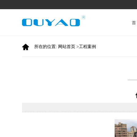
首
所在的位置:
网站首页
>
工程案例