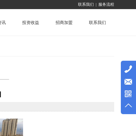
联系我们
|
服务流程
资讯
投资收益
招商加盟
联系我们
目