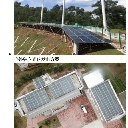
户外独立光伏发电方案