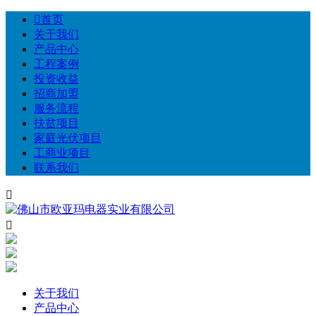

首页
关于我们
产品中心
工程案例
投资收益
招商加盟
服务流程
扶贫项目
家庭光伏项目
工商业项目
联系我们


关于我们
产品中心