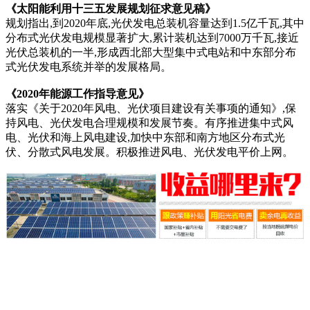
《太阳能利用十三五发展规划征求意见稿》
规划指出,到2020年底,光伏发电总装机容量达到1.5亿千瓦,其中
分布式光伏发电规模显著扩大,累计装机达到7000万千瓦,接近
光伏总装机的一半,形成西北部大型集中式电站和中东部分布
式光伏发电系统并举的发展格局。
《2020年能源工作指导意见》
落实《关于2020年风电、光伏项目建设有关事项的通知》,保
持风电、光伏发电合理规模和发展节奏。有序推进集中式风
电、光伏和海上风电建设,加快中东部和南方地区分布式光
伏、分散式风电发展。积极推进风电、光伏发电平价上网。