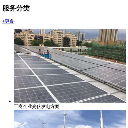
服务分类
+更多
工商企业光伏发电方案