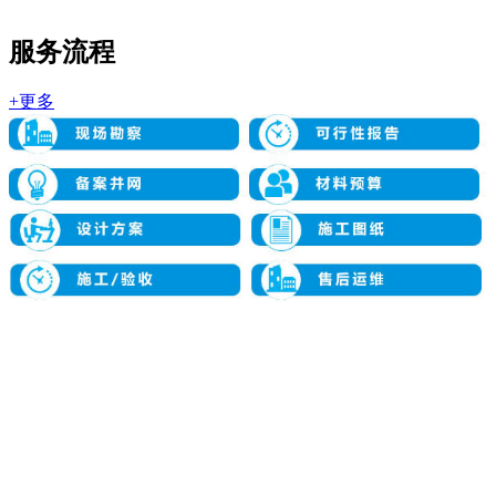
服务流程
+更多